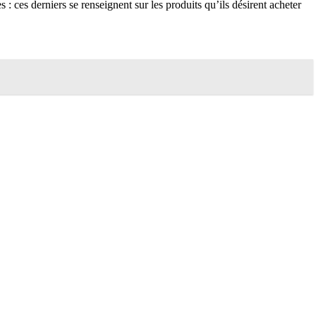
 : ces derniers se renseignent sur les produits qu’ils désirent acheter