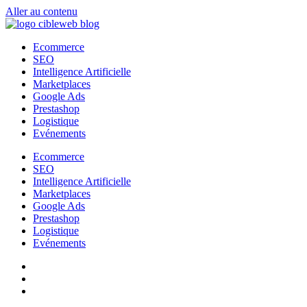
Aller au contenu
Ecommerce
SEO
Intelligence Artificielle
Marketplaces
Google Ads
Prestashop
Logistique
Evénements
Ecommerce
SEO
Intelligence Artificielle
Marketplaces
Google Ads
Prestashop
Logistique
Evénements