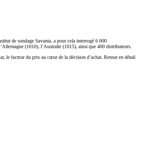
stitut de sondage Savanta, a pour cela interrogé 6 000
Allemagne (1010), l’Australie (1015), ainsi que 400 distributeurs.
, le facteur du prix au cœur de la décision d’achat. Retour en détail