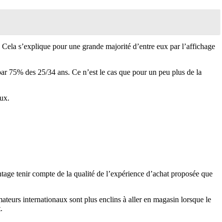
 Cela s’explique pour une grande majorité d’entre eux par l’affichage
par 75% des 25/34 ans. Ce n’est le cas que pour un peu plus de la
ux.
age tenir compte de la qualité de l’expérience d’achat proposée que
ateurs internationaux sont plus enclins à aller en magasin lorsque le
.