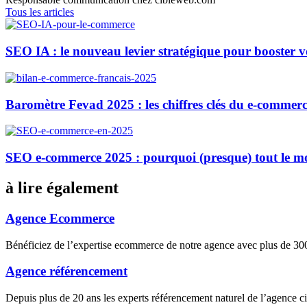
Tous les articles
SEO IA : le nouveau levier stratégique pour booster 
Baromètre Fevad 2025 : les chiffres clés du e-commerc
SEO e-commerce 2025 : pourquoi (presque) tout le m
à lire également
Agence Ecommerce
Bénéficiez de l’expertise ecommerce de notre agence avec plus de 
Agence référencement
Depuis plus de 20 ans les experts référencement naturel de l’agence 