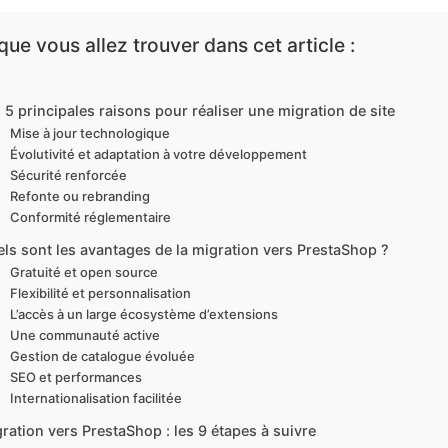
que vous allez trouver dans cet article :
 5 principales raisons pour réaliser une migration de site
Mise à jour technologique
Évolutivité et adaptation à votre développement
Sécurité renforcée
Refonte ou rebranding
Conformité réglementaire
ls sont les avantages de la migration vers PrestaShop ?
Gratuité et open source
Flexibilité et personnalisation
L’accès à un large écosystème d’extensions
Une communauté active
Gestion de catalogue évoluée
SEO et performances
Internationalisation facilitée
ration vers PrestaShop : les 9 étapes à suivre