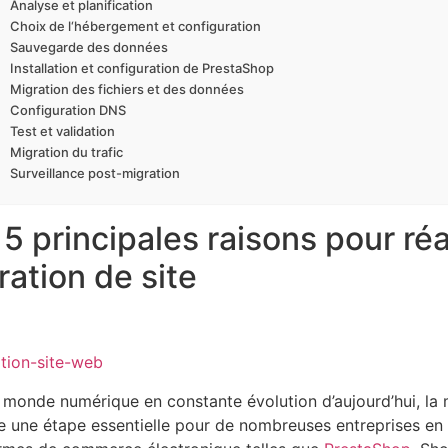
Analyse et planification
Choix de l‘hébergement et configuration
Sauvegarde des données
Installation et configuration de PrestaShop
Migration des fichiers et des données
Configuration DNS
Test et validation
Migration du trafic
Surveillance post-migration
 5 principales raisons pour réa
ration de site
 monde numérique en constante évolution d’aujourd’hui, la m
 une étape essentielle pour de nombreuses entreprises en l