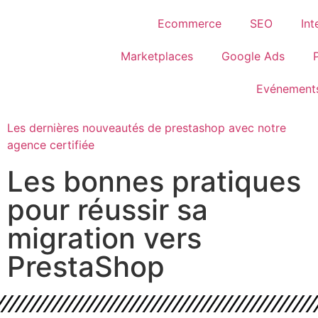
Ecommerce
SEO
Int
Marketplaces
Google Ads
Evénement
Les dernières nouveautés de prestashop avec notre
agence certifiée
Les bonnes pratiques
pour réussir sa
migration vers
PrestaShop