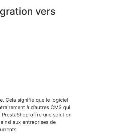
gration vers
 Cela signifie que le logiciel
ntrairement à d’autres CMS qui
 PrestaShop offre une solution
ainsi aux entreprises de
urrents.