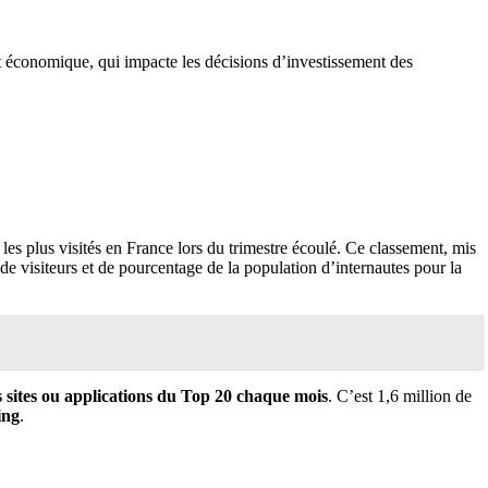
at économique, qui impacte les décisions d’investissement des
les plus visités en France lors du trimestre écoulé. Ce classement, mis
de visiteurs et de pourcentage de la population d’internautes pour la
 sites ou applications du Top 20 chaque mois
. C’est 1,6 million de
ing
.