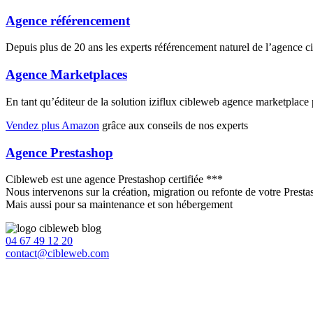
Agence référencement
Depuis plus de 20 ans les experts référencement naturel de l’agence 
Agence Marketplaces
En tant qu’éditeur de la solution iziflux cibleweb agence marketplac
Vendez plus Amazon
grâce aux conseils de nos experts
Agence Prestashop
Cibleweb est une agence Prestashop certifiée ***
Nous intervenons sur la création, migration ou refonte de votre Prest
Mais aussi pour sa maintenance et son hébergement
04 67 49 12 20
contact@cibleweb.com