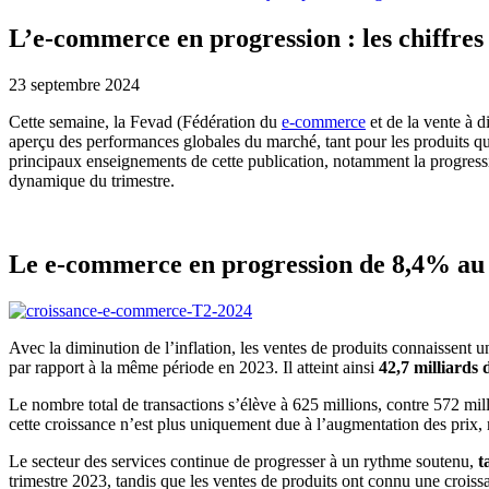
L’e-commerce en progression : les chiffres
23 septembre 2024
Cette semaine, la Fevad (Fédération du
e-commerce
et de la vente à d
aperçu des performances globales du marché, tant pour les produits que
principaux enseignements de cette publication, notamment la progress
dynamique du trimestre.
Le e-commerce en progression de 8,4% au
Avec la diminution de l’inflation, les ventes de produits connaissent 
par rapport à la même période en 2023. Il atteint ainsi
42,7 milliards 
Le nombre total de transactions s’élève à 625 millions, contre 572 mil
cette croissance n’est plus uniquement due à l’augmentation des prix,
Le secteur des services continue de progresser à un rythme soutenu,
t
trimestre 2023, tandis que les ventes de produits ont connu une croi