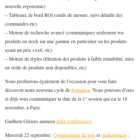
nouvelle ergonomie)
– Tableaux de bord ROI (outils de mesure, suivi détaillé des
commandes etc)
– Moteur de recherche avancé (communiquez seulement vos
produits en stock sur une gamme en particulier ou les produits
ayant un prix >xx€, etc)
– Moteur de règles (filtration des produits à faible rentabilité, mise
en veille de produits non disponibles, etc)
Nous profiterons également de l’occasion pour vous faire
découvrir notre nouveau cycle de
formation
. Nous pouvons d’ores
et déjà vous communiquer la date de la 1° session qui est le 18
novembre, à Paris.
Guilhem Gleizes animera
deux conférences
:
Mercredi 22 septembre:
Comparateurs de prix
et
marketplaces
: