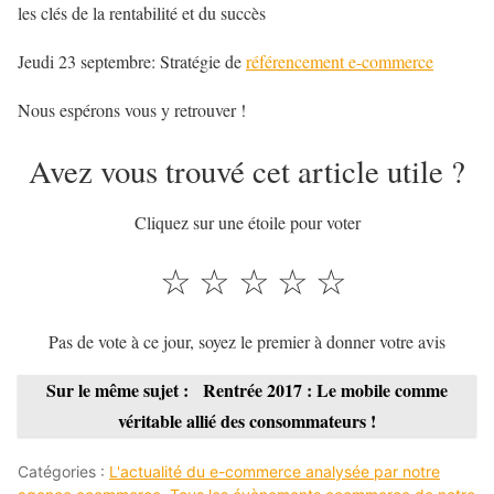
les clés de la rentabilité et du succès
Jeudi 23 septembre: Stratégie de
référencement e-commerce
Nous espérons vous y retrouver !
Avez vous trouvé cet article utile ?
Cliquez sur une étoile pour voter
☆
☆
☆
☆
☆
Pas de vote à ce jour, soyez le premier à donner votre avis
Sur le même sujet :
Rentrée 2017 : Le mobile comme
véritable allié des consommateurs !
Catégories :
L'actualité du e-commerce analysée par notre