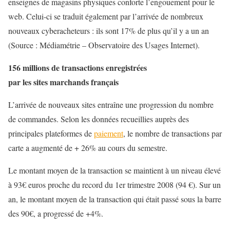
enseignes de magasins physiques conforte l’engouement pour le
web. Celui-ci se traduit également par l’arrivée de nombreux
nouveaux cyberacheteurs : ils sont 17% de plus qu’il y a un an
(Source : Médiamétrie – Observatoire des Usages Internet).
156 millions de transactions enregistrées
par les sites marchands français
L’arrivée de nouveaux sites entraîne une progression du nombre
de commandes. Selon les données recueillies auprès des
principales plateformes de
paiement
, le nombre de transactions par
carte a augmenté de + 26% au cours du semestre.
Le montant moyen de la transaction se maintient à un niveau élevé
à 93€ euros proche du record du 1er trimestre 2008 (94 €). Sur un
an, le montant moyen de la transaction qui était passé sous la barre
des 90€, a progressé de +4%.