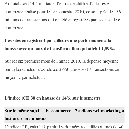
Au total avec 14,5 milliards d’euros de chiffre d’affaires e-
commerce réalisé pour le 1er semestre 2010, ce sont près de 156
millions de transactions qui ont été enregistrées par les sites de e-
commerce.
Les sites enregistrent par ailleurs une performance à la
hausse avec un taux de transformation qui atteint 1,89%.
Sur les six premiers mois de l’année 2010, la dépense moyenne
par cyberacheteur s’est élevée à 650 euros soit 7 transactions en
moyenne par acheteur.
L’indice iCE 30 en hausse de 14% sur le semestre
Sur le même sujet :
E- commerce : 7 actions webmarketing à
instaurer en automne
L’indice iCE, calculé à partir des données recueillies auprès de 40