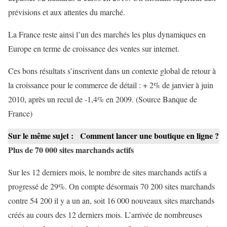
prévisions et aux attentes du marché.
La France reste ainsi l’un des marchés les plus dynamiques en
Europe en terme de croissance des ventes sur internet.
Ces bons résultats s’inscrivent dans un contexte global de retour à
la croissance pour le commerce de détail : + 2% de janvier à juin
2010, après un recul de -1,4% en 2009. (Source Banque de
France)
Sur le même sujet :
Comment lancer une boutique en ligne ?
Plus de 70 000 sites marchands actifs
Sur les 12 derniers mois, le nombre de sites marchands actifs a
progressé de 29%. On compte désormais 70 200 sites marchands
contre 54 200 il y a un an, soit 16 000 nouveaux sites marchands
créés au cours des 12 derniers mois. L’arrivée de nombreuses