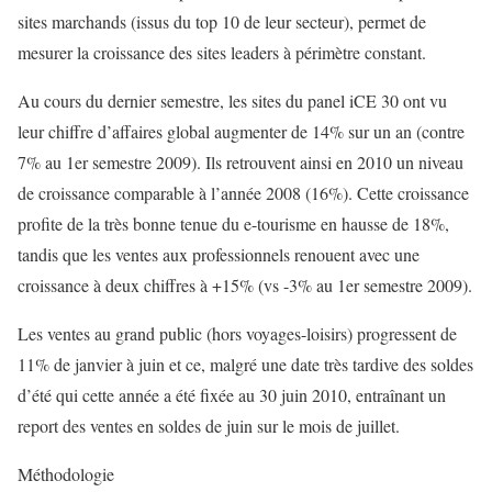
sites marchands (issus du top 10 de leur secteur), permet de
mesurer la croissance des sites leaders à périmètre constant.
Au cours du dernier semestre, les sites du panel iCE 30 ont vu
leur chiffre d’affaires global augmenter de 14% sur un an (contre
7% au 1er semestre 2009). Ils retrouvent ainsi en 2010 un niveau
de croissance comparable à l’année 2008 (16%). Cette croissance
profite de la très bonne tenue du e-tourisme en hausse de 18%,
tandis que les ventes aux professionnels renouent avec une
croissance à deux chiffres à +15% (vs -3% au 1er semestre 2009).
Les ventes au grand public (hors voyages-loisirs) progressent de
11% de janvier à juin et ce, malgré une date très tardive des soldes
d’été qui cette année a été fixée au 30 juin 2010, entraînant un
report des ventes en soldes de juin sur le mois de juillet.
Méthodologie