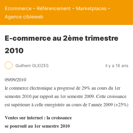
Ecommerce – Référencement – Marketplaces –
Agence cibleweb
E-commerce au 2ème trimestre
2010
Guilhem GLEIZES
il y a 16 ans
09/09/2010
le commerce électronique a progressé de 29% au cours du 1er
semestre 2010 par rapport au 1er semestre 2009. Cette croissance
est supérieure à celle enregistrée au cours de l’année 2009 (+25%)
Ventes sur internet : la croissance
se poursuit au 1er semestre 2010