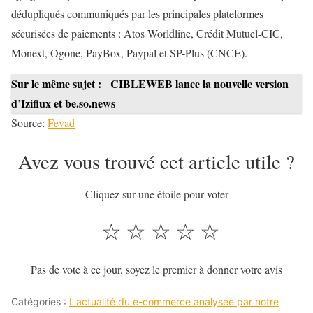
dédupliqués communiqués par les principales plateformes
sécurisées de paiements : Atos Worldline, Crédit Mutuel-CIC,
Monext, Ogone, PayBox, Paypal et SP-Plus (CNCE).
Sur le même sujet :
CIBLEWEB lance la nouvelle version
d’Iziflux et be.so.news
Source:
Fevad
Avez vous trouvé cet article utile ?
Cliquez sur une étoile pour voter
☆
☆
☆
☆
☆
Pas de vote à ce jour, soyez le premier à donner votre avis
Catégories :
L'actualité du e-commerce analysée par notre