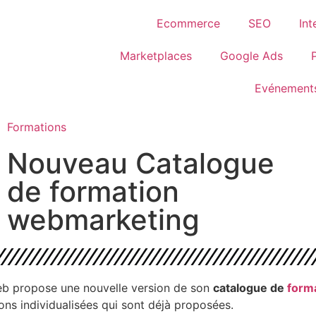
Ecommerce
SEO
Int
Marketplaces
Google Ads
Evénement
Formations
Nouveau Catalogue
de formation
webmarketing
b propose une nouvelle version de son
catalogue de
form
ons individualisées qui sont déjà proposées.