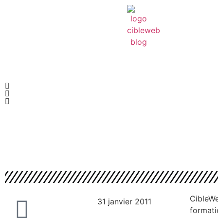
CibleWe
31 janvier 2011
formati