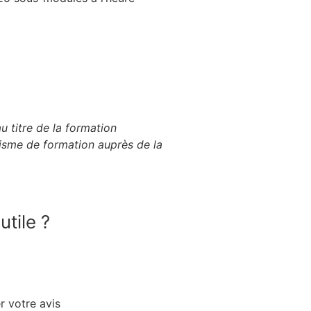
 titre de la formation
nisme de formation auprès de la
utile ?
r votre avis