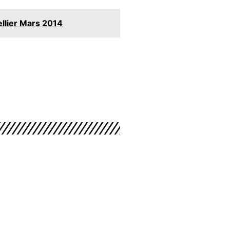
llier Mars 2014