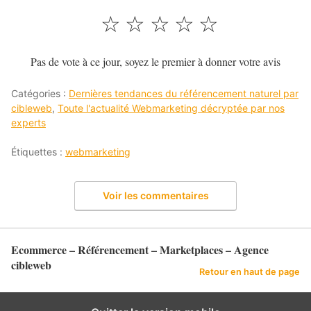
☆
☆
☆
☆
☆
Pas de vote à ce jour, soyez le premier à donner votre avis
Catégories :
Dernières tendances du référencement naturel par
cibleweb
,
Toute l'actualité Webmarketing décryptée par nos
experts
Étiquettes :
webmarketing
Voir les commentaires
Ecommerce – Référencement – Marketplaces – Agence
cibleweb
Retour en haut de page