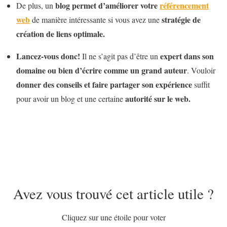
blog permet d’améliorer votre
référencement
De plus, un
web
stratégie de
de manière intéressante si vous avez une
création de liens optimale.
Lancez-vous donc!
expert dans son
Il ne s’agit pas d’être un
domaine ou bien d’écrire comme un grand auteur
. Vouloir
donner des conseils et faire partager son expérience
suffit
autorité sur le web.
pour avoir un blog et une certaine
Avez vous trouvé cet article utile ?
Cliquez sur une étoile pour voter