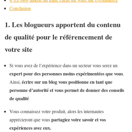
Conclusion
1. Les blogueurs apportent du contenu
de qualité pour le référencement de
votre site
Si vous avez de l’expérience dans un secteur vous serez un
expert pour des personnes moins expérimentées que vous
.
écrire sur un blog vous positionne en tant que
Ainsi,
personne d’autorité et vous permet de donner des conseils
de qualité
Vous connaissez votre produit, alors les internautes
partagiez votre savoir et vos
apprécieront que vous
expériences avec eux.