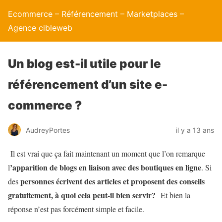
Ecommerce – Référencement – Marketplaces –
Agence cibleweb
Un blog est-il utile pour le
référencement d’un site e-
commerce ?
AudreyPortes
il y a 13 ans
Il est vrai que ça fait maintenant un moment que l’on remarque
’apparition de blogs en liaison avec des boutiques en ligne
l
. Si
personnes écrivent des articles et proposent des conseils
des
gratuitement, à quoi cela peut-il bien servir?
Et bien la
réponse n’est pas forcément simple et facile.