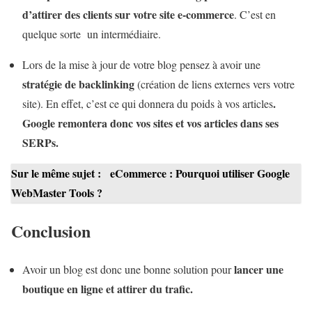
d’attirer des clients sur votre site e-commerce
. C’est en
quelque sorte un intermédiaire.
Lors de la mise à jour de votre blog pensez à avoir une
stratégie de backlinking
(création de liens externes vers votre
.
site). En effet, c’est ce qui donnera du poids à vos articles
Google remontera donc vos sites et vos articles dans ses
SERPs.
Sur le même sujet :
eCommerce : Pourquoi utiliser Google
WebMaster Tools ?
Conclusion
lancer une
Avoir un blog est donc une bonne solution pour
boutique en ligne et attirer du trafic.