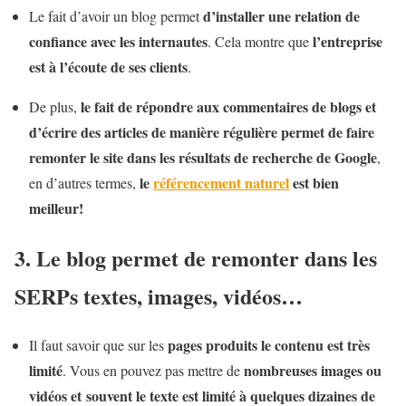
d’installer une relation de
Le fait d’avoir un blog permet
confiance avec les internautes
l’entreprise
. Cela montre que
est à l’écoute de ses clients
.
le fait de répondre aux commentaires de blogs et
De plus,
d’écrire des articles de manière régulière permet de faire
remonter le site dans les résultats de recherche de Google
,
le
référencement naturel
est bien
en d’autres termes,
meilleur!
3. Le blog permet de remonter dans les
SERPs textes, images, vidéos…
pages produits le contenu est très
Il faut savoir que sur les
limité
nombreuses images ou
. Vous en pouvez pas mettre de
vidéos et souvent le texte est limité à quelques dizaines de