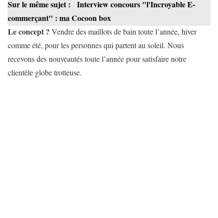
Sur le même sujet :
Interview concours "l'Incroyable E-
commerçant" : ma Cocoon box
Le concept ?
Vendre des maillots de bain toute l’année, hiver
comme été, pour les personnes qui partent au soleil. Nous
recevons des nouveautés toute l’année pour satisfaire notre
clientèle globe trotteuse.