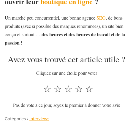
ouvrir leur
boutique en ligne
?
Un marché peu concurrentiel, une bonne agence
SEO
, de bons
produits (avec si possible des marques renommées), un site bien
des heures et des heures de travail et de la
conçu et surtout …
passion !
Avez vous trouvé cet article utile ?
Cliquez sur une étoile pour voter
☆
☆
☆
☆
☆
Pas de vote à ce jour, soyez le premier à donner votre avis
Catégories :
Interviews