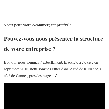
Votez pour votre e-commerçant préféré !
Pouvez-vous nous présenter la structure
de votre entreprise ?
Bonjour, nous sommes 7 actuellement, la société a été crée en
septembre 2010, nous sommes situés dans le sud de la France, à
côté de Cannes, près des plages 🙂