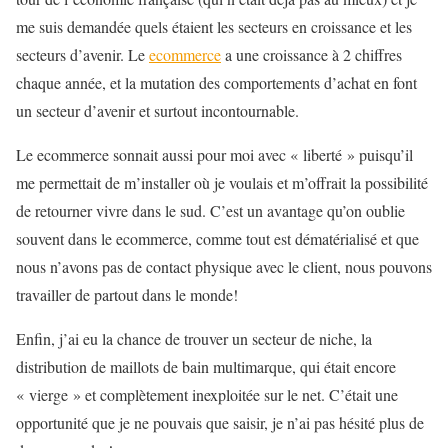
me suis demandée quels étaient les secteurs en croissance et les
secteurs d’avenir. Le
ecommerce
a une croissance à 2 chiffres
chaque année, et la mutation des comportements d’achat en font
un secteur d’avenir et surtout incontournable.
Le ecommerce sonnait aussi pour moi avec « liberté » puisqu’il
me permettait de m’installer où je voulais et m’offrait la possibilité
de retourner vivre dans le sud. C’est un avantage qu’on oublie
souvent dans le ecommerce, comme tout est dématérialisé et que
nous n’avons pas de contact physique avec le client, nous pouvons
travailler de partout dans le monde!
Enfin, j’ai eu la chance de trouver un secteur de niche, la
distribution de maillots de bain multimarque, qui était encore
« vierge » et complètement inexploitée sur le net. C’était une
opportunité que je ne pouvais que saisir, je n’ai pas hésité plus de