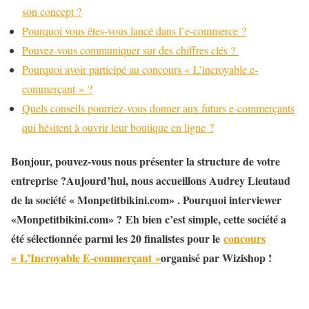
son concept ?
Pourquoi vous êtes-vous lancé dans l’e-commerce ?
Pouvez-vous communiquer sur des chiffres clés ?
Pourquoi avoir participé au concours « L’incroyable e-
commerçant » ?
Quels conseils pourriez-vous donner aux futurs e-commerçants
qui hésitent à ouvrir leur boutique en ligne ?
Bonjour, pouvez-vous nous présenter la structure de votre
entreprise ?Aujourd’hui, nous accueillons Audrey Lieutaud
de la société « Monpetitbikini.com» . Pourquoi interviewer
«Monpetitbikini.com» ? Eh bien c’est simple, cette société a
été sélectionnée parmi les 20 finalistes pour le
concours
« L’Incroyable E-commerçant »
organisé par Wizishop !