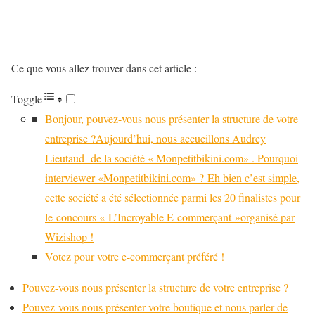
Ce que vous allez trouver dans cet article :
Toggle
Bonjour, pouvez-vous nous présenter la structure de votre
entreprise ?Aujourd’hui, nous accueillons Audrey
Lieutaud de la société « Monpetitbikini.com» . Pourquoi
interviewer «Monpetitbikini.com» ? Eh bien c’est simple,
cette société a été sélectionnée parmi les 20 finalistes pour
le concours « L’Incroyable E-commerçant »organisé par
Wizishop !
Votez pour votre e-commerçant préféré !
Pouvez-vous nous présenter la structure de votre entreprise ?
Pouvez-vous nous présenter votre boutique et nous parler de