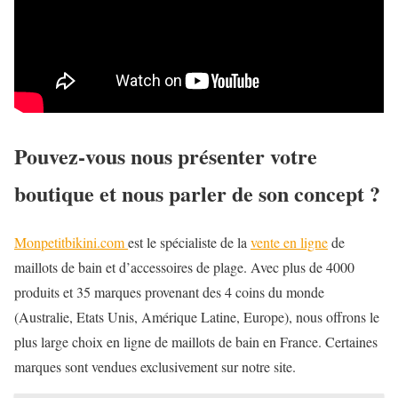
Pouvez-vous nous présenter votre
boutique et nous parler de son concept ?
Monpetitbikini.com
est le spécialiste de la
vente en ligne
de
maillots de bain et d’accessoires de plage. Avec plus de 4000
produits et 35 marques provenant des 4 coins du monde
(Australie, Etats Unis, Amérique Latine, Europe), nous offrons le
plus large choix en ligne de maillots de bain en France. Certaines
marques sont vendues exclusivement sur notre site.