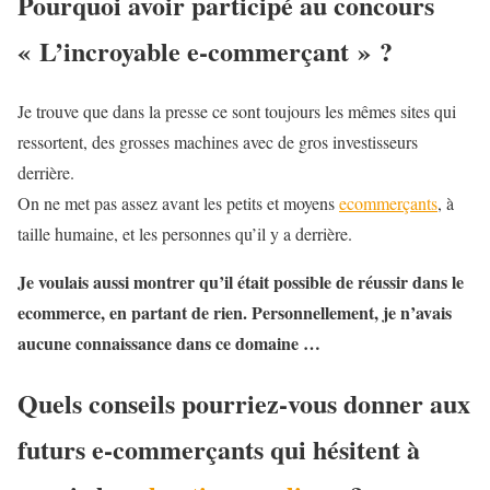
Pourquoi avoir participé au concours
« L’incroyable e-commerçant » ?
Je trouve que dans la presse ce sont toujours les mêmes sites qui
ressortent, des grosses machines avec de gros investisseurs
derrière.
On ne met pas assez avant les petits et moyens
ecommerçants
, à
taille humaine, et les personnes qu’il y a derrière.
Je voulais aussi montrer qu’il était possible de réussir dans le
ecommerce, en partant de rien. Personnellement, je n’avais
aucune connaissance dans ce domaine …
Quels conseils pourriez-vous donner aux
futurs e-commerçants qui hésitent à