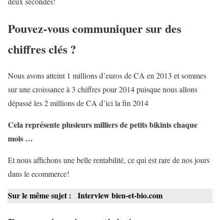
deux secondes!
Pouvez-vous communiquer sur des
chiffres clés ?
Nous avons atteint 1 millions d’euros de CA en 2013 et sommes
sur une croissance à 3 chiffres pour 2014 puisque nous allons
dépassé les 2 millions de CA d’ici la fin 2014
Cela représente plusieurs milliers de petits bikinis chaque
mois …
Et nous affichons une belle rentabilité, ce qui est rare de nos jours
dans le ecommerce!
Sur le même sujet :
Interview bien-et-bio.com