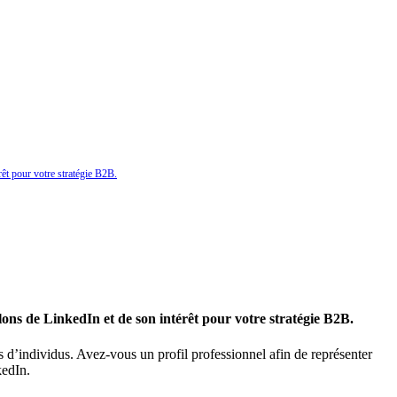
rêt pour votre stratégie B2B.
lons de LinkedIn et de son intérêt pour votre stratégie B2B.
 d’individus. Avez-vous un profil professionnel afin de représenter
kedIn.