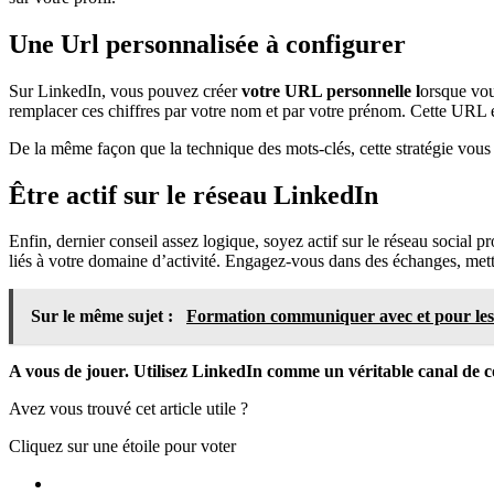
Une Url personnalisée à configurer
Sur LinkedIn, vous pouvez créer
votre URL personnelle l
orsque vou
remplacer ces chiffres par votre nom et par votre prénom. Cette URL est
De la même façon que la technique des mots-clés, cette stratégie vou
Être actif sur le réseau LinkedIn
Enfin, dernier conseil assez logique, soyez actif sur le réseau social 
liés à votre domaine d’activité. Engagez-vous dans des échanges, mettez
Sur le même sujet :
Formation communiquer avec et pour les
A vous de jouer. Utilisez LinkedIn comme un véritable canal de 
Avez vous trouvé cet article utile ?
Cliquez sur une étoile pour voter