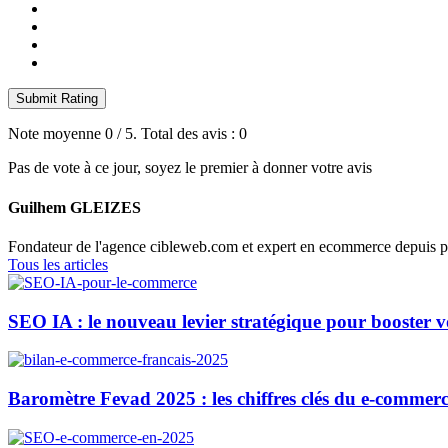
Submit Rating
Note moyenne
0
/ 5. Total des avis :
0
Pas de vote à ce jour, soyez le premier à donner votre avis
Guilhem GLEIZES
Fondateur de l'agence cibleweb.com et expert en ecommerce depuis p
Tous les articles
SEO IA : le nouveau levier stratégique pour booster 
Baromètre Fevad 2025 : les chiffres clés du e-commerc