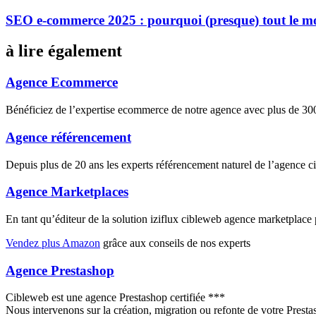
SEO e-commerce 2025 : pourquoi (presque) tout le m
à lire également
Agence Ecommerce
Bénéficiez de l’expertise ecommerce de notre agence avec plus de 
Agence référencement
Depuis plus de 20 ans les experts référencement naturel de l’agence 
Agence Marketplaces
En tant qu’éditeur de la solution iziflux cibleweb agence marketplac
Vendez plus Amazon
grâce aux conseils de nos experts
Agence Prestashop
Cibleweb est une agence Prestashop certifiée ***
Nous intervenons sur la création, migration ou refonte de votre Prest