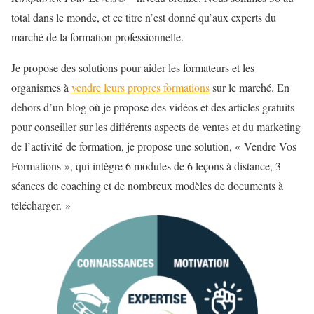
total dans le monde, et ce titre n’est donné qu’aux experts du
marché de la formation professionnelle.
Je propose des solutions pour aider les formateurs et les
organismes à
vendre leurs propres formations
sur le marché. En
dehors d’un blog où je propose des vidéos et des articles gratuits
pour conseiller sur les différents aspects de ventes et du marketing
de l’activité de formation, je propose une solution, « Vendre Vos
Formations », qui intègre 6 modules de 6 leçons à distance, 3
séances de coaching et de nombreux modèles de documents à
télécharger. »