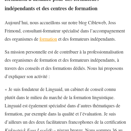
indépendants et des centres de formation
Aujourd’hui, nous accueillons sur notre blog Cibleweb, Joss
Frimond, consultant-formateur spécialisé dans l’accompagnement
des organismes de
formation
et des formateurs indépendants.
Sa mission personnelle est de contribuer à la professionnalisation
des organismes de formation et des formateurs indépendants, à
travers des conseils et des formations dédiés. Nous lui proposons
d’expliquer son activité :
« Je suis fondateur de Linguaid, un cabinet de conseil connu
plutôt dans le milieu du marché de la formation linguistique.
Linguaid est également spécialisé dans d’autres thématiques de
formation, par exemple dans la qualité et l’évaluation. Je suis
d’ailleurs un des deux facilitateurs francophones de la certification
Kirkpatrick Four Levels
® – niveau bronze. Nous sommes 36 au