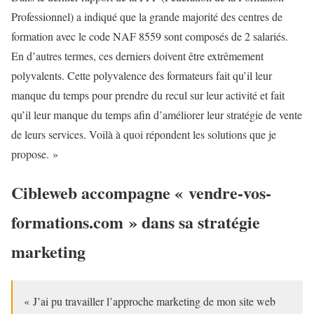
Professionnel) a indiqué que la grande majorité des centres de
formation avec le code NAF 8559 sont composés de 2 salariés.
En d’autres termes, ces derniers doivent être extrêmement
polyvalents. Cette polyvalence des formateurs fait qu’il leur
manque du temps pour prendre du recul sur leur activité et fait
qu’il leur manque du temps afin d’améliorer leur stratégie de vente
de leurs services. Voilà à quoi répondent les solutions que je
propose. »
Cibleweb accompagne « vendre-vos-
formations.com » dans sa stratégie
marketing
« J’ai pu travailler l’approche marketing de mon site web