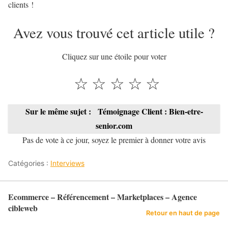
clients !
Avez vous trouvé cet article utile ?
Cliquez sur une étoile pour voter
☆
☆
☆
☆
☆
Sur le même sujet :
Témoignage Client : Bien-etre-
senior.com
Pas de vote à ce jour, soyez le premier à donner votre avis
Catégories :
Interviews
Ecommerce – Référencement – Marketplaces – Agence
cibleweb
Retour en haut de page