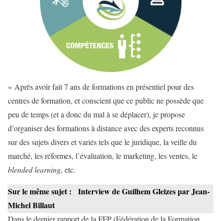
« Après avoir fait 7 ans de formations en présentiel pour des
centres de formation, et conscient que ce public ne possède que
peu de temps (et a donc du mal à se déplacer), je propose
d’organiser des formations à distance avec des experts reconnus
sur des sujets divers et variés tels que le juridique, la veille du
marché, les réformes, l’évaluation, le marketing, les ventes, le
blended learning
, etc.
Sur le même sujet :
Interview de Guilhem Gleizes par Jean-
Michel Billaut
Dans le dernier rapport de la FFP (Fédération de la Formation