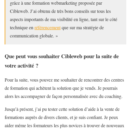
grâce à une formation webmarketing proposée par
Cibleweb. J’ai obtenu de très bons conseils sur tous les
aspects importants de ma visibilité en ligne, tant sur le côté
technique en
référencement
que sur ma stratégie de
communication globale. »
Que peut vous souhaiter Cibleweb pour la suite de
votre activité ?
Pour la suite, vous pouvez me souhaiter de rencontrer des centres
de formation qui achètent la solution que je vends. Je pourrais
alors les accompagner de façon personnalisée avec du coaching.
Jusqu’à présent, j’ai pu tester cette solution d’aide à la vente de
formations auprès de divers clients, et je suis confiant. Je peux
aider même les formateurs les plus novices à trouver de nouveaux