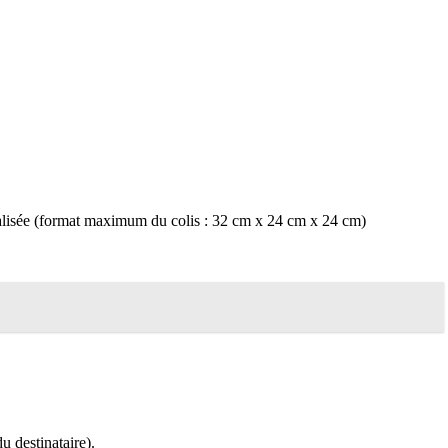
ormalisée (format maximum du colis : 32 cm x 24 cm x 24 cm)
u destinataire).