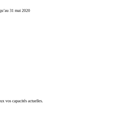
usqu’au 31 mai 2020
ux vos capacités actuelles.