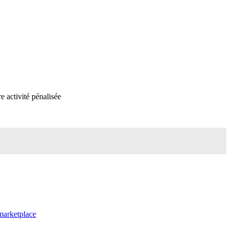
e activité pénalisée
marketplace