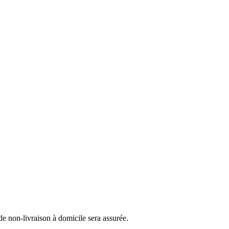
 de non-livraison à domicile sera assurée.