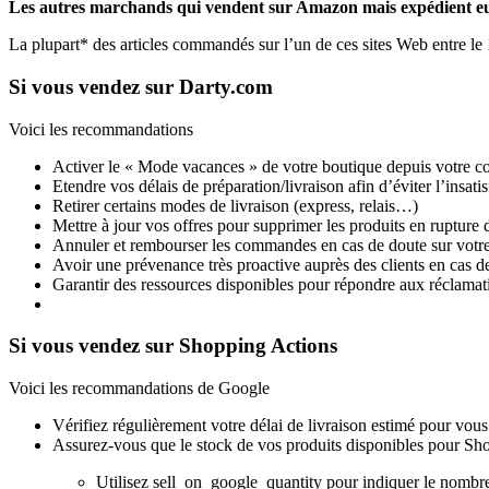
Les autres marchands qui vendent sur Amazon mais expédient eu
La plupart* des articles commandés sur l’un de ces sites Web entre le
Si vous vendez sur Darty.com
Voici les recommandations
Activer le « Mode vacances » de votre boutique depuis votre co
Etendre vos délais de préparation/livraison afin d’éviter l’insatis
Retirer certains modes de livraison (express, relais…)
Mettre à jour vos offres pour supprimer les produits en rupture 
Annuler et rembourser les commandes en cas de doute sur votre 
Avoir une prévenance très proactive auprès des clients en cas
Garantir des ressources disponibles pour répondre aux réclamati
Si vous vendez sur Shopping Actions
Voici les recommandations de Google
Vérifiez régulièrement votre délai de livraison estimé pour vous
Assurez-vous que le stock de vos produits disponibles pour Shop
Utilisez sell_on_google_quantity pour indiquer le nombre