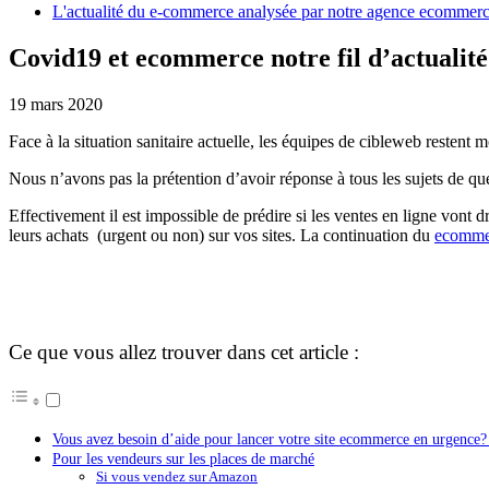
L'actualité du e-commerce analysée par notre agence ecommer
Covid19 et ecommerce notre fil d’actualité 
19 mars 2020
Face à la situation sanitaire actuelle, les équipes de cibleweb resten
Nous n’avons pas la prétention d’avoir réponse à tous les sujets de qu
Effectivement il est impossible de prédire si les ventes en ligne vont 
leurs achats (urgent ou non) sur vos sites. La continuation du
ecomme
Ce que vous allez trouver dans cet article :
Vous avez besoin d’aide pour lancer votre site ecommerce en urgence? 
Pour les vendeurs sur les places de marché
Si vous vendez sur Amazon