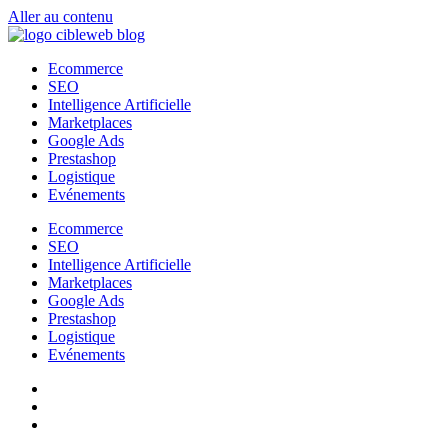
Aller au contenu
Ecommerce
SEO
Intelligence Artificielle
Marketplaces
Google Ads
Prestashop
Logistique
Evénements
Ecommerce
SEO
Intelligence Artificielle
Marketplaces
Google Ads
Prestashop
Logistique
Evénements