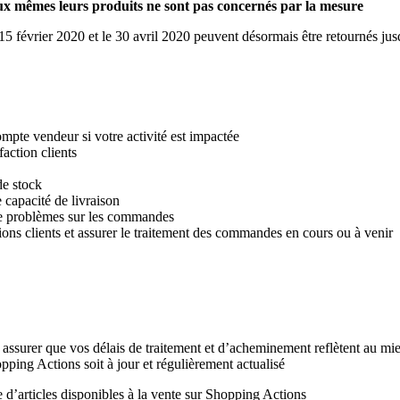
x mêmes leurs produits ne sont pas concernés par la mesure
 15 février 2020 et le 30 avril 2020 peuvent désormais être retournés j
mpte vendeur si votre activité est impactée
faction clients
de stock
capacité de livraison
 de problèmes sur les commandes
ons clients et assurer le traitement des commandes en cours ou à venir
 assurer que vos délais de traitement et d’acheminement reflètent au mie
ping Actions soit à jour et régulièrement actualisé
 d’articles disponibles à la vente sur Shopping Actions