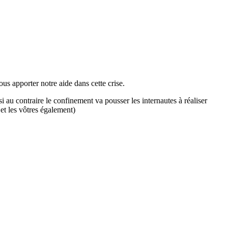
us apporter notre aide dans cette crise.
i au contraire le confinement va pousser les internautes à réaliser
 et les vôtres également)