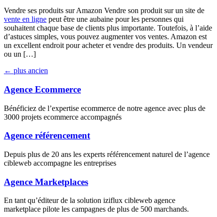
Vendre ses produits sur Amazon Vendre son produit sur un site de
vente en ligne
peut être une aubaine pour les personnes qui
souhaitent chaque base de clients plus importante. Toutefois, à l’aide
d’astuces simples, vous pouvez augmenter vos ventes. Amazon est
un excellent endroit pour acheter et vendre des produits. Un vendeur
ou un […]
←
plus ancien
Agence Ecommerce
Bénéficiez de l’expertise ecommerce de notre agence avec plus de
3000 projets ecommerce accompagnés
Agence référencement
Depuis plus de 20 ans les experts référencement naturel de l’agence
cibleweb accompagne les entreprises
Agence Marketplaces
En tant qu’éditeur de la solution iziflux cibleweb agence
marketplace pilote les campagnes de plus de 500 marchands.