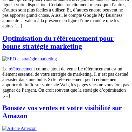
ligne à votre disposition. Certains fonctionnent mieux que d’autres,
d’autres sont plus faciles à utiliser. Et, d’autres encore peuvent ne
pas apporter grand-chose. Aussi, le compte Google My Business
ajoute de la valeur à la présence en ligne d’une manière que les
autres […]
Optimisation du référencement pour
bonne stratégie marketing
Le
référencement
comme atout de vente Le référencement est un
élément essentiel de votre stratégie de marketing. Il n’est pas destiné
à exister dans une bulle. Si le référencement peut certainement
apporter du trafic sur votre site Web, les pages vues ne vous font pas
gagner de l’argent. On croit souvent que la stratégie d’optimisation
[…]
Boostez vos ventes et votre visibilité sur
Amazon