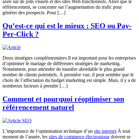
axée sur de jolis visuels et des sites Web fonctionnels. Alors que le
référencement, se concentre sur l’augmentation du trafic pour
générer des prospects. Pour […]
Qu’est-ce qui est le mieux : SEO ou Pay-
Per-Click ?
Deux stratégies complémentaires Il est important pour les entreprises
d’optimiser le mariage de différentes stratégies de marketing.
Notamment, pour atteindre de manière abordable le plus grand
nombre de clients potentiels. À première vue, il peut sembler que le
choix de l’affectation du budget marketing est simple. Mais, il y a de
nombreux facteurs à prendre […]
Comment et pourquoi réoptimiser son
référencement naturel
L’importance de l’optimisation technique d’un
site internet
À tout
moment de l’année, les
sites de commerce électronique
doivent se