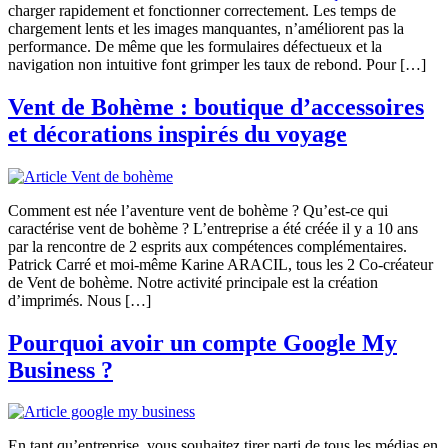
charger rapidement et fonctionner correctement. Les temps de
chargement lents et les images manquantes, n’améliorent pas la
performance. De même que les formulaires défectueux et la
navigation non intuitive font grimper les taux de rebond. Pour […]
Vent de Bohème : boutique d’accessoires
et décorations inspirés du voyage
Comment est née l’aventure vent de bohème ? Qu’est-ce qui
caractérise vent de bohème ? L’entreprise a été créée il y a 10 ans
par la rencontre de 2 esprits aux compétences complémentaires.
Patrick Carré et moi-même Karine ARACIL, tous les 2 Co-créateur
de Vent de bohème. Notre activité principale est la création
d’imprimés. Nous […]
Pourquoi avoir un compte Google My
Business ?
En tant qu’entreprise, vous souhaitez tirer parti de tous les médias en