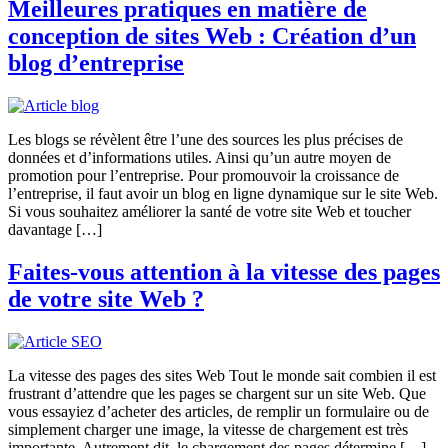
Meilleures pratiques en matière de
conception de sites Web : Création d’un
blog d’entreprise
Les blogs se révèlent être l’une des sources les plus précises de
données et d’informations utiles. Ainsi qu’un autre moyen de
promotion pour l’entreprise. Pour promouvoir la croissance de
l’entreprise, il faut avoir un blog en ligne dynamique sur le site Web.
Si vous souhaitez améliorer la santé de votre site Web et toucher
davantage […]
Faites-vous attention à la vitesse des pages
de votre site Web ?
La vitesse des pages des sites Web Tout le monde sait combien il est
frustrant d’attendre que les pages se chargent sur un site Web. Que
vous essayiez d’acheter des articles, de remplir un formulaire ou de
simplement charger une image, la vitesse de chargement est très
importante. Autrement dit, le chargement des pages détermine […]