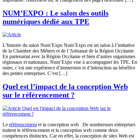
NUM’EXPO : Le salon des outils
numériques dédié aux TPE
L’histoire du salon Num’Expo Num’Expo est un salon à l’initiative
de la Chambre des Métiers et de l’Artisanat de la Région Occitanie.
En partenariat avec la Région Occitanie et bien d’autres organismes
régionaux et nationaux, Num’Expo vise à accompagner les TPE. En
outre, c’est une expérience d’immersion et d’interaction au bénéfice
des petites entreprises. C’est […]
Quel est l’impact de la conception Web
sur le référencement ?
Le
référencement
et la conception web De nombreuses entreprises
traitent le référencement et la conception web comme deux
compétences distinctes. Car en effet, la conception de sites Web est