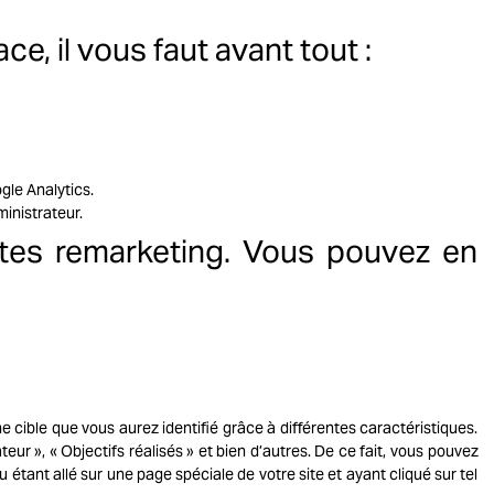
ce, il vous faut avant tout :
gle Analytics.
inistrateur.
stes remarketing. Vous pouvez en
 cible que vous aurez identifié grâce à différentes caractéristiques.
ateur », « Objectifs réalisés » et bien d’autres. De ce fait, vous pouvez
u étant allé sur une page spéciale de votre site et ayant cliqué sur tel