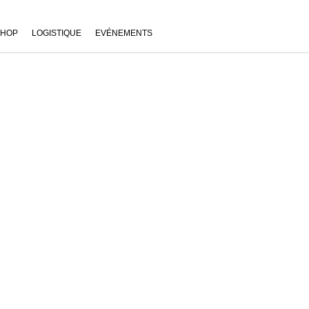
SHOP
LOGISTIQUE
EVÉNEMENTS