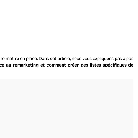
e mettre en place. Dans cet article, nous vous expliquons pas à pas
e au remarketing et comment créer des listes spécifiques de