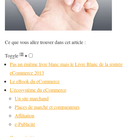
Ce que vous allez trouver dans cet article :
Toggle
Pas un énième livre blanc mais le Livre Blanc de la rentrée
eCommerce 2013
Le eBook du eCommerce
L’écosystème du eCommerce
Un site marchand
Places de marché et comparateurs
Affiliation
e-Publicité