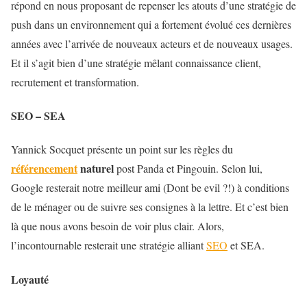
répond en nous proposant de repenser les atouts d’une stratégie de
push dans un environnement qui a fortement évolué ces dernières
années avec l’arrivée de nouveaux acteurs et de nouveaux usages.
Et il s’agit bien d’une stratégie mêlant connaissance client,
recrutement et transformation.
SEO – SEA
Yannick Socquet présente un point sur les règles du
référencement
naturel
post Panda et Pingouin. Selon lui,
Google resterait notre meilleur ami (Dont be evil ?!) à conditions
de le ménager ou de suivre ses consignes à la lettre. Et c’est bien
là que nous avons besoin de voir plus clair. Alors,
l’incontournable resterait une stratégie alliant
SEO
et SEA.
Loyauté