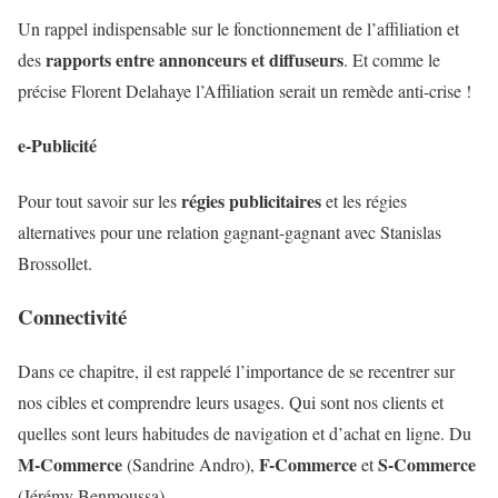
Un rappel indispensable sur le fonctionnement de l’affiliation et
rapports entre annonceurs et diffuseurs
des
. Et comme le
précise Florent Delahaye l’Affiliation serait un remède anti-crise !
e-Publicité
régies publicitaires
Pour tout savoir sur les
et les régies
alternatives pour une relation gagnant-gagnant avec Stanislas
Brossollet.
Connectivité
Dans ce chapitre, il est rappelé l’importance de se recentrer sur
nos cibles et comprendre leurs usages. Qui sont nos clients et
quelles sont leurs habitudes de navigation et d’achat en ligne. Du
M-Commerce
F-Commerce
S-Commerce
(Sandrine Andro),
et
(Jérémy Benmoussa).