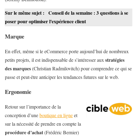
Sur le même sujet :
Conseil de la semaine : 3 questions à se
poser pour optimiser l'expérience client
Marque
En effet, même si le eCommerce porte aujourd’hui de nombreux
stratégies
petits projets, il est indispensable de s’intéresser aux
des marques
(Christian Radmilovitch) pour comprendre ce qui se
passe et peut-être anticiper les tendances futures sur le web.
Ergonomie
Retour sur l’importance de la
conception d’une
boutique en ligne
et
sur la nécessité de prendre en compte la
procédure d’achat
(Frédéric Bernier)