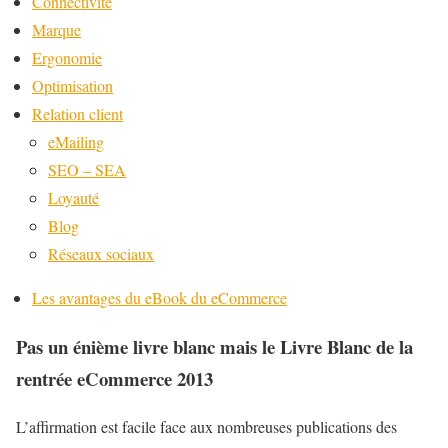
Connectivité
Marque
Ergonomie
Optimisation
Relation client
eMailing
SEO – SEA
Loyauté
Blog
Réseaux sociaux
Les avantages du eBook du eCommerce
Pas un énième livre blanc mais le Livre Blanc de la
rentrée eCommerce 2013
L’affirmation est facile face aux nombreuses publications des