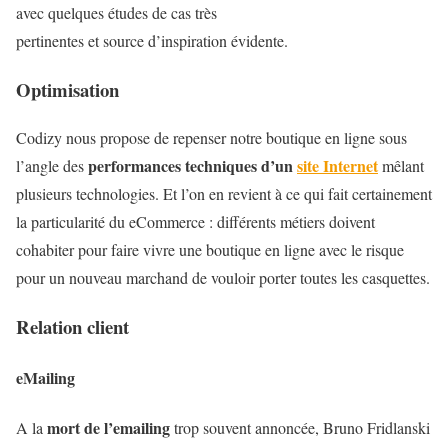
avec quelques études de cas très
pertinentes et source d’inspiration évidente.
Optimisation
Codizy nous propose de repenser notre boutique en ligne sous
performances techniques d’un
site Internet
l’angle des
mêlant
plusieurs technologies. Et l’on en revient à ce qui fait certainement
la particularité du eCommerce : différents métiers doivent
cohabiter pour faire vivre une boutique en ligne avec le risque
pour un nouveau marchand de vouloir porter toutes les casquettes.
Relation client
eMailing
mort de l’emailing
A la
trop souvent annoncée, Bruno Fridlanski