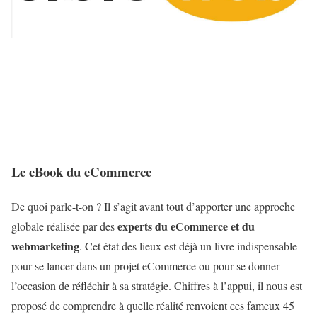
Le eBook du eCommerce
De quoi parle-t-on ? Il s’agit avant tout d’apporter une approche
experts du eCommerce et du
globale réalisée par des
webmarketing
. Cet état des lieux est déjà un livre indispensable
pour se lancer dans un projet eCommerce ou pour se donner
l’occasion de réfléchir à sa stratégie. Chiffres à l’appui, il nous est
proposé de comprendre à quelle réalité renvoient ces fameux 45