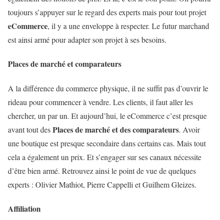
toujours s’appuyer sur le regard des experts mais pour tout projet
eCommerce
, il y a une enveloppe à respecter. Le futur marchand
est ainsi armé pour adapter son projet à ses besoins.
Places de marché et comparateurs
A la différence du commerce physique, il ne suffit pas d’ouvrir le
rideau pour commencer à vendre. Les clients, il faut aller les
chercher, un par un. Et aujourd’hui, le eCommerce c’est presque
Places de marché et des comparateurs
avant tout des
. Avoir
une boutique est presque secondaire dans certains cas. Mais tout
cela a également un prix. Et s’engager sur ses canaux nécessite
d’être bien armé. Retrouvez ainsi le point de vue de quelques
experts : Olivier Mathiot, Pierre Cappelli et Guilhem Gleizes.
Affiliation