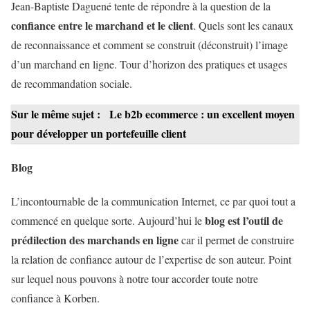
Jean-Baptiste Daguené tente de répondre à la question de la
confiance entre le marchand et le client
. Quels sont les canaux
de reconnaissance et comment se construit (déconstruit) l’image
d’un marchand en ligne. Tour d’horizon des pratiques et usages
de recommandation sociale.
Sur le même sujet :
Le b2b ecommerce : un excellent moyen
pour développer un portefeuille client
Blog
L’incontournable de la communication Internet, ce par quoi tout a
blog est l’outil de
commencé en quelque sorte. Aujourd’hui le
prédilection des marchands en ligne
car il permet de construire
la relation de confiance autour de l’expertise de son auteur. Point
sur lequel nous pouvons à notre tour accorder toute notre
confiance à Korben.