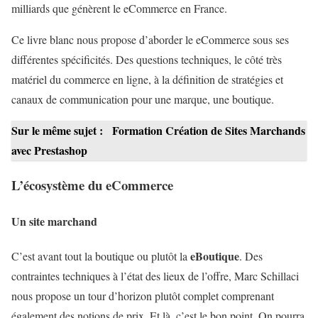
milliards que génèrent le eCommerce en France.
Ce livre blanc nous propose d’aborder le eCommerce sous ses
différentes spécificités. Des questions techniques, le côté très
matériel du commerce en ligne, à la définition de stratégies et
canaux de communication pour une marque, une boutique.
Sur le même sujet :
Formation Création de Sites Marchands
avec Prestashop
L’écosystème du eCommerce
Un site marchand
eBoutique
C’est avant tout la boutique ou plutôt la
. Des
contraintes techniques à l’état des lieux de l’offre, Marc Schillaci
nous propose un tour d’horizon plutôt complet comprenant
également des notions de prix. Et là, c’est le bon point. On pourra