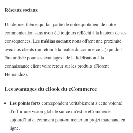
Réseaux sociaux
Un dernier thème qui fait partie de notre quotidien, de notre
communication sans avoir été toujours réfléchi à la hauteur de ses
médias sociaux
conséquences. Les
nous offrent une proximité
avec nos clients (un retour à la réalité du commerce…) qui doit
être utilisée pour ses avantages : de la fidélisation à la
connaissance client voire retour sur les produits (Florent
Hernandez).
Les avantages du eBook du eCommerce
Les points forts
correspondent véritablement à cette volonté
d’offrir une vision globale sur ce qu’est le eCommerce
aujourd’hui et comment peut-on mener un projet marchand en
ligne.