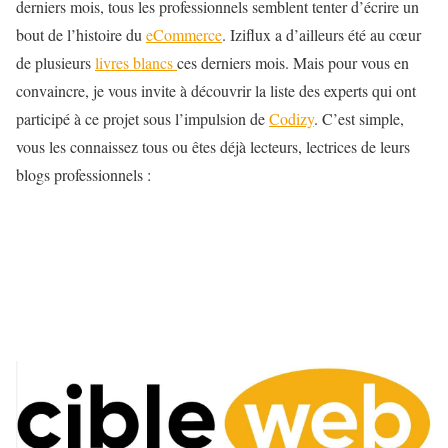
derniers mois, tous les professionnels semblent tenter d’écrire un
bout de l’histoire du
eCommerce
. Iziflux a d’ailleurs été au cœur
de plusieurs
livres blancs
ces derniers mois. Mais pour vous en
convaincre, je vous invite à découvrir la liste des experts qui ont
participé à ce projet sous l’impulsion de
Codizy
. C’est simple,
vous les connaissez tous ou êtes déjà lecteurs, lectrices de leurs
blogs professionnels :