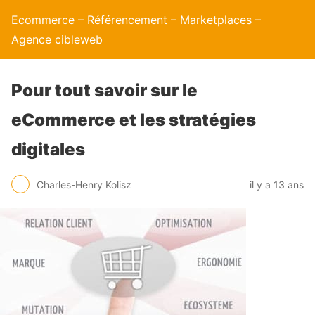
Ecommerce – Référencement – Marketplaces –
Agence cibleweb
Pour tout savoir sur le
eCommerce et les stratégies
digitales
Charles-Henry Kolisz
il y a 13 ans