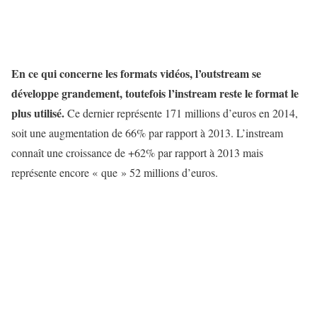
En ce qui concerne les formats vidéos, l’outstream se
développe grandement, toutefois l’instream reste le format le
plus utilisé.
Ce dernier représente 171 millions d’euros en 2014,
soit une augmentation de 66% par rapport à 2013. L’instream
connaît une croissance de +62% par rapport à 2013 mais
représente encore « que » 52 millions d’euros.