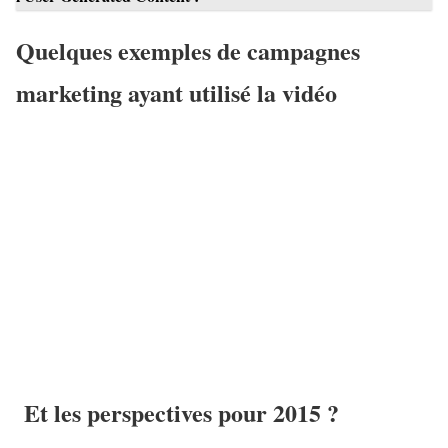
Quelques exemples de campagnes
marketing ayant utilisé la vidéo
Et les perspectives pour 2015 ?