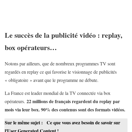
Le succès de la publicité vidéo : replay,
box opérateurs…
Notons par ailleurs, que de nombreux programmes TV sont
regardés en replay ce qui favorise le visionnage de publicités
« obligatoire » avant que le programme ne débute.
La France est leader mondial de la TV connectée via box
22 millions de français regardent du replay par
opérateurs.
mois via leur box. 90% des contenus sont des formats vidéos.
Sur le même sujet :
Ce que vous avez besoin de savoir sur
l'User Generated Content !