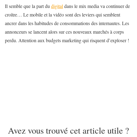
Il semble que la part du
digital
dans le mix media va continuer de
croître… Le mobile et la vidéo sont des leviers qui semblent
ancrer dans les habitudes de consommations des internautes. Les
annonceurs se lancent alors sur ces nouveaux marchés à corps
perdu. Attention aux budgets marketing qui risquent d’exploser !
Avez vous trouvé cet article utile ?