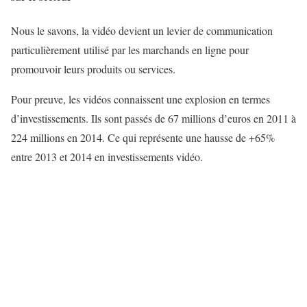
Nous le savons, la vidéo devient un levier de communication
particulièrement utilisé par les marchands en ligne pour
promouvoir leurs produits ou services.
Pour preuve, les vidéos connaissent une explosion en termes
d’investissements. Ils sont passés de 67 millions d’euros en 2011 à
224 millions en 2014. Ce qui représente une hausse de +65%
entre 2013 et 2014 en investissements vidéo.