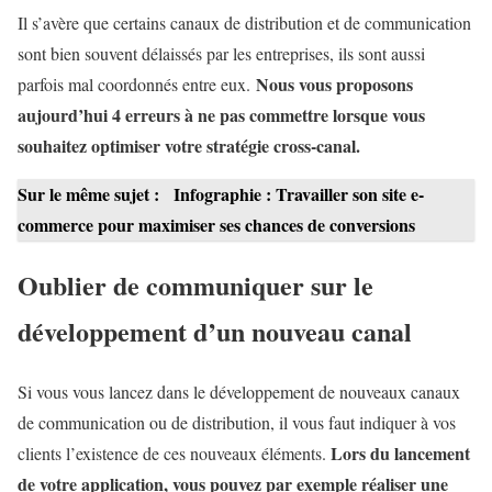
Il s’avère que certains canaux de distribution et de communication
sont bien souvent délaissés par les entreprises, ils sont aussi
Nous vous proposons
parfois mal coordonnés entre eux.
aujourd’hui 4 erreurs à ne pas commettre lorsque vous
souhaitez optimiser votre stratégie cross-canal.
Sur le même sujet :
Infographie : Travailler son site e-
commerce pour maximiser ses chances de conversions
Oublier de communiquer sur le
développement d’un nouveau canal
Si vous vous lancez dans le développement de nouveaux canaux
de communication ou de distribution, il vous faut indiquer à vos
Lors du lancement
clients l’existence de ces nouveaux éléments.
de votre application, vous pouvez par exemple réaliser une