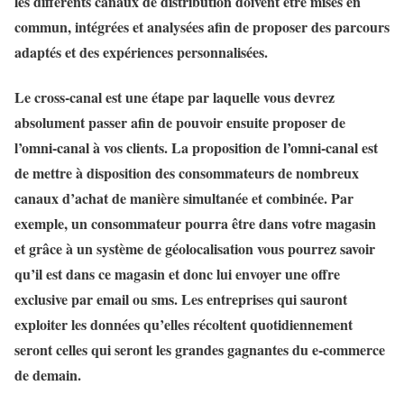
les différents canaux de distribution doivent être mises en
commun, intégrées et analysées afin de proposer des parcours
adaptés et des expériences personnalisées.
Le cross-canal est une étape par laquelle vous devrez
absolument passer afin de pouvoir ensuite proposer de
l’omni-canal à vos clients. La proposition de l’omni-canal est
de mettre à disposition des consommateurs de nombreux
canaux d’achat de manière simultanée et combinée. Par
exemple, un consommateur pourra être dans votre magasin
et grâce à un système de géolocalisation vous pourrez savoir
qu’il est dans ce magasin et donc lui envoyer une offre
exclusive par email ou sms. Les entreprises qui sauront
exploiter les données qu’elles récoltent quotidiennement
seront celles qui seront les grandes gagnantes du e-commerce
de demain.