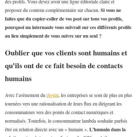
des profils. Vous devez avoir une ligne éditoriale claire et
Si vous ne
proposer du contenu complémentaire sur chacun.
faites que du copier-coller de vos post sur tous vos profils,
pourquoi un internaute vous suivrait sur ces différents profils
au lieu simplement de vous suivre sur un seul ?
Oublier que vos clients sont humains et
qu’ils ont de ce fait besoin de contacts
humains
Avec l’avènement du
digital
, les entreprises se sont de plus en plus
tournées vers une rationalisation de leurs flux en dirigeant les
consommateurs vers des points de contact numériques et
normalisés. Toutefois, le consommateur lambda souhaite parfois
L’humain dans la
être en relation directe avec un « humain ».