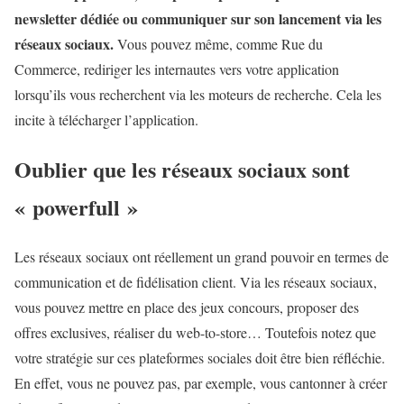
newsletter dédiée ou communiquer sur son lancement via les
réseaux sociaux.
Vous pouvez même, comme Rue du
Commerce, rediriger les internautes vers votre application
lorsqu’ils vous recherchent via les moteurs de recherche. Cela les
incite à télécharger l’application.
Oublier que les réseaux sociaux sont
« powerfull »
Les réseaux sociaux ont réellement un grand pouvoir en termes de
communication et de fidélisation client. Via les réseaux sociaux,
vous pouvez mettre en place des jeux concours, proposer des
offres exclusives, réaliser du web-to-store… Toutefois notez que
votre stratégie sur ces plateformes sociales doit être bien réfléchie.
En effet, vous ne pouvez pas, par exemple, vous cantonner à créer