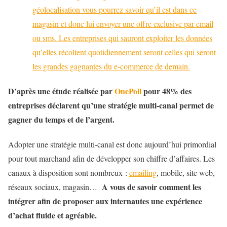
géolocalisation vous pourrez savoir qu’il est dans ce
magasin et donc lui envoyer une offre exclusive par email
ou sms. Les entreprises qui sauront exploiter les données
qu’elles récoltent quotidiennement seront celles qui seront
les grandes gagnantes du e-commerce de demain.
D’après une étude réalisée par
OnePoll
pour 48% des
entreprises déclarent qu’une stratégie multi-canal permet de
gagner du temps et de l’argent.
Adopter une stratégie multi-canal est donc aujourd’hui primordial
pour tout marchand afin de développer son chiffre d’affaires. Les
canaux à disposition sont nombreux :
emailing
, mobile, site web,
A vous de savoir comment les
réseaux sociaux, magasin…
intégrer afin de proposer aux internautes une expérience
d’achat fluide et agréable.