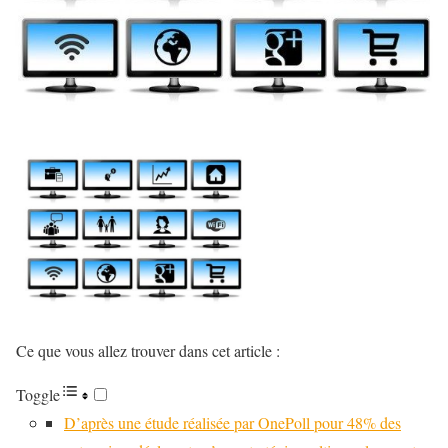
Ce que vous allez trouver dans cet article :
Toggle
D’après une étude réalisée par OnePoll pour 48% des