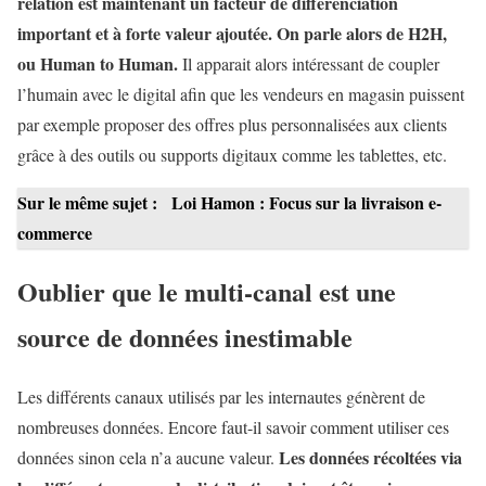
relation est maintenant un facteur de différenciation
important et à forte valeur ajoutée. On parle alors de H2H,
ou Human to Human.
Il apparait alors intéressant de coupler
l’humain avec le digital afin que les vendeurs en magasin puissent
par exemple proposer des offres plus personnalisées aux clients
grâce à des outils ou supports digitaux comme les tablettes, etc.
Sur le même sujet :
Loi Hamon : Focus sur la livraison e-
commerce
Oublier que le multi-canal est une
source de données inestimable
Les différents canaux utilisés par les internautes génèrent de
nombreuses données. Encore faut-il savoir comment utiliser ces
Les données récoltées via
données sinon cela n’a aucune valeur.