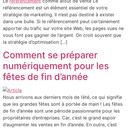
Le
référencement
comme atout de vente Le
référencement est un élément essentiel de votre
stratégie de marketing. Il n’est pas destiné à exister
dans une bulle. Si le référencement peut certainement
apporter du trafic sur votre site Web, les pages vues ne
vous font pas gagner de l’argent. On croit souvent que
la stratégie d’optimisation […]
Comment se préparer
numériquement pour les
fêtes de fin d’année
Nous arrivons aux derniers mois de l’été, ce qui signifie
que les grandes fêtes sont à portée de main ! Les fêtes
de fin d’année sont une période passionnante pour les
propriétaires d’entreprises. Car, c’est le grand espoir
d’augmenter les ventes en fin d’année. En outre, c’est