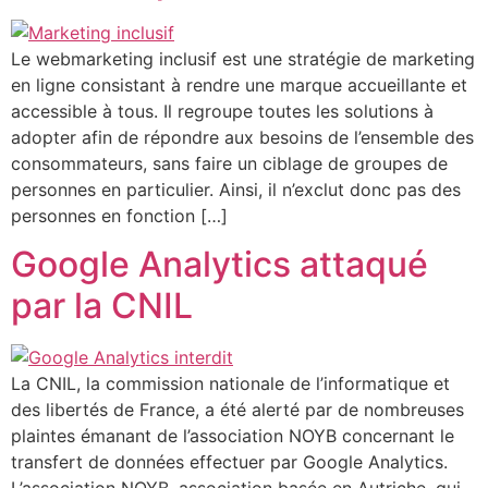
Le webmarketing inclusif est une stratégie de marketing
en ligne consistant à rendre une marque accueillante et
accessible à tous. Il regroupe toutes les solutions à
adopter afin de répondre aux besoins de l’ensemble des
consommateurs, sans faire un ciblage de groupes de
personnes en particulier. Ainsi, il n’exclut donc pas des
personnes en fonction […]
Google Analytics attaqué
par la CNIL
La CNIL, la commission nationale de l’informatique et
des libertés de France, a été alerté par de nombreuses
plaintes émanant de l’association NOYB concernant le
transfert de données effectuer par Google Analytics.