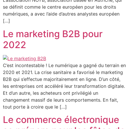
L’association NOYB, association basée en Autriche, qui
se définit comme le centre européen pour les droits
numériques, a avec l’aide d’autres analystes européen
[…]
Le marketing B2B pour
2022
C’est incontestable ! Le numérique a gagné du terrain en
2020 et 2021. La crise sanitaire a favorisé le marketing
B2B qui s’effectue majoritairement en ligne. D’un côté,
les entreprises ont accéléré leur transformation digitale.
Et d’un autre, les acheteurs ont privilégié un
changement massif de leurs comportements. En fait,
tout porte à croire que le […]
Le commerce électronique