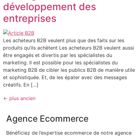
développement des
entreprises
Les acheteurs B2B veulent plus que des faits sur les
produits qu’ils achètent Les acheteurs B2B veulent aussi
être engagés et divertis par les spécialistes du
marketing. Il est possible pour les spécialistes du
marketing B2B de cibler les publics B2B de manière utile
et sophistiquée. Et, de les épater avec des messages
créatifs. En […]
←
plus ancien
Agence Ecommerce
Bénéficiez de l’expertise ecommerce de notre agence