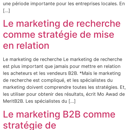
une période importante pour les entreprises locales. En
[…]
Le marketing de recherche
comme stratégie de mise
en relation
Le marketing de recherche Le marketing de recherche
est plus important que jamais pour mettre en relation
les acheteurs et les vendeurs B2B. *Mais le marketing
de recherche est compliqué, et les spécialistes du
marketing doivent comprendre toutes les stratégies. Et,
les utiliser pour obtenir des résultats, écrit Mo Awad de
MeritB2B. Les spécialistes du […]
Le marketing B2B comme
stratégie de