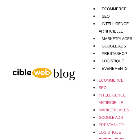
ECOMMERCE
SEO
INTELLIGENCE
ARTIFICIELLE
MARKETPLACES
GOOGLE ADS
PRESTASHOP
LOGISTIQUE
EVÉNEMENTS
ECOMMERCE
SEO
INTELLIGENCE
ARTIFICIELLE
MARKETPLACES
GOOGLE ADS
PRESTASHOP
LOGISTIQUE