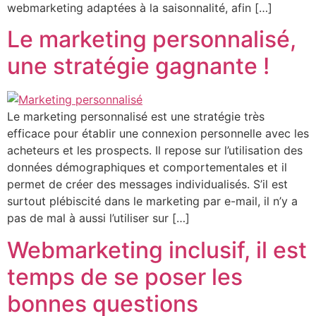
webmarketing adaptées à la saisonnalité, afin […]
Le marketing personnalisé,
une stratégie gagnante !
Le marketing personnalisé est une stratégie très
efficace pour établir une connexion personnelle avec les
acheteurs et les prospects. Il repose sur l’utilisation des
données démographiques et comportementales et il
permet de créer des messages individualisés. S’il est
surtout plébiscité dans le marketing par e-mail, il n’y a
pas de mal à aussi l’utiliser sur […]
Webmarketing inclusif, il est
temps de se poser les
bonnes questions