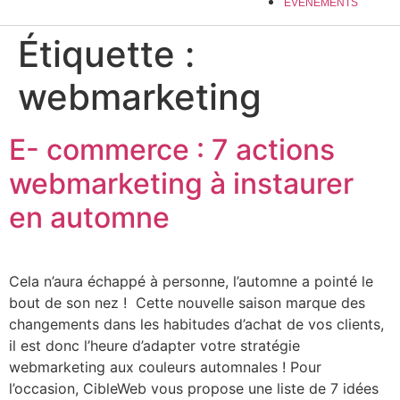
EVÉNEMENTS
Étiquette :
webmarketing
E- commerce : 7 actions
webmarketing à instaurer
en automne
Cela n’aura échappé à personne, l’automne a pointé le
bout de son nez ! Cette nouvelle saison marque des
changements dans les habitudes d’achat de vos clients,
il est donc l’heure d’adapter votre stratégie
webmarketing aux couleurs automnales ! Pour
l’occasion, CibleWeb vous propose une liste de 7 idées