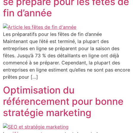
se prépare pour les fêtes de
fin d’année
Les préparatifs pour les fêtes de fin d’année
Maintenant que l’été est terminé, la plupart des
entreprises en ligne se préparent pour la saison des
fêtes. Jusqu’à 73 % des détaillants en ligne ont déjà
commencé à se préparer. Cependant, la plupart des
entreprises en ligne estiment qu’elles ne sont pas encore
prêtes pour […]
Optimisation du
référencement pour bonne
stratégie marketing