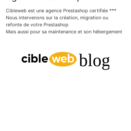
Cibleweb est une agence Prestashop certifiée ***
Nous intervenons sur la création, migration ou
refonte de votre Prestashop
Mais aussi pour sa maintenance et son hébergement