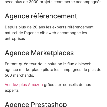
avec plus de 3000 projets ecommerce accompagnés
Agence référencement
Depuis plus de 20 ans les experts référencement
naturel de l’agence cibleweb accompagne les
entreprises
Agence Marketplaces
En tant qu’éditeur de la solution iziflux cibleweb
agence marketplace pilote les campagnes de plus de
500 marchands.
Vendez plus Amazon
grâce aux conseils de nos
experts
Agence Prestashop